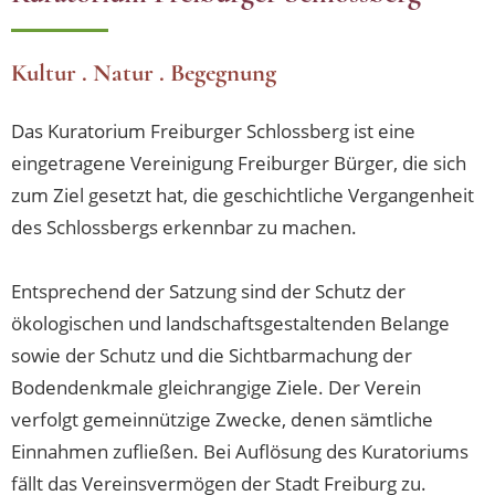
Kultur . Natur . Begegnung
Das Kuratorium Freiburger Schlossberg ist eine
eingetragene Vereinigung Freiburger Bürger, die sich
zum Ziel gesetzt hat, die geschichtliche Vergangenheit
des Schlossbergs erkennbar zu machen.
Entsprechend der Satzung sind der Schutz der
ökologischen und landschaftsgestaltenden Belange
sowie der Schutz und die Sichtbarmachung der
Bodendenkmale gleichrangige Ziele. Der Verein
verfolgt gemeinnützige Zwecke, denen sämtliche
Einnahmen zufließen. Bei Auflösung des Kuratoriums
fällt das Vereinsvermögen der Stadt Freiburg zu.