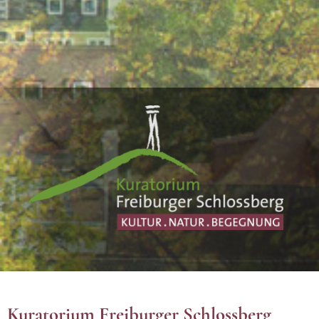
Kuratorium Freiburger Schlossberg