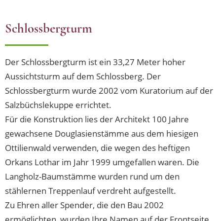
Schlossbergturm
Der Schlossbergturm ist ein 33,27 Meter hoher
Aussichtsturm auf dem Schlossberg. Der
Schlossbergturm wurde 2002 vom Kuratorium auf der
Salzbüchslekuppe errichtet.
Für die Konstruktion lies der Architekt 100 Jahre
gewachsene Douglasienstämme aus dem hiesigen
Ottilienwald verwenden, die wegen des heftigen
Orkans Lothar im Jahr 1999 umgefallen waren. Die
Langholz-Baumstämme wurden rund um den
stählernen Treppenlauf verdreht aufgestellt.
Zu Ehren aller Spender, die den Bau 2002
ermöglichten, wurden Ihre Namen auf der Frontseite